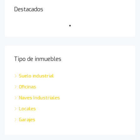
Destacados
Tipo de inmuebles
Suelo industrial
Oficinas
Naves Industriales
Locales
Garajes