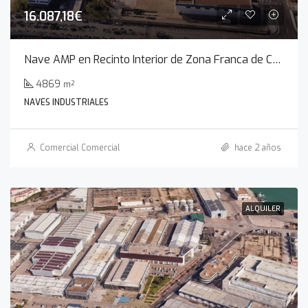
16.087,18€
Nave AMP en Recinto Interior de Zona Franca de Cádiz
4869
m²
NAVES INDUSTRIALES
Comercial Comercial
hace 2 años
ALQUILER