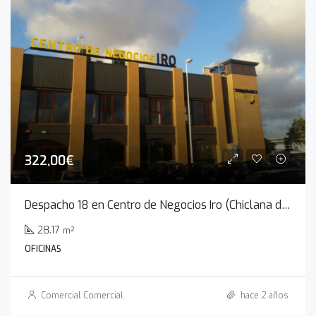
322,00€
Despacho 18 en Centro de Negocios Iro (Chiclana de la Frontera)
28.17
m²
OFICINAS
Comercial Comercial
hace 2 años