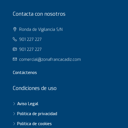
Contacta con nosotros
Ronda de Vigilancia S/N
901 227 227
901 227 227
comercial@zonafrancacadiz.com
Contáctenos
Condiciones de uso
Aviso Legal
Política de privacidad
Política de cookies