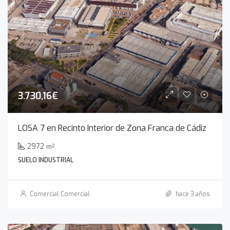
3.730,16€
LOSA 7 en Recinto Interior de Zona Franca de Cádiz
2972
m²
SUELO INDUSTRIAL
Comercial Comercial
hace 3 años