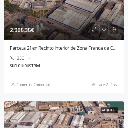
2.985,35€
Parcela 21 en Recinto Interior de Zona Franca de Cádiz
1850
m²
SUELO INDUSTRIAL
Comercial Comercial
hace 2 años
ALQUILER