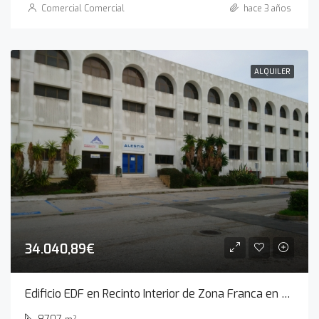
Comercial Comercial
hace 3 años
ALQUILER
34.040,89€
Edificio EDF en Recinto Interior de Zona Franca en Cádiz