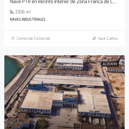
Nave PTR en Recinto Interior de Zona Franca de Cádiz
2326
m²
NAVES INDUSTRIALES
Comercial Comercial
hace 2 años
ALQUILER