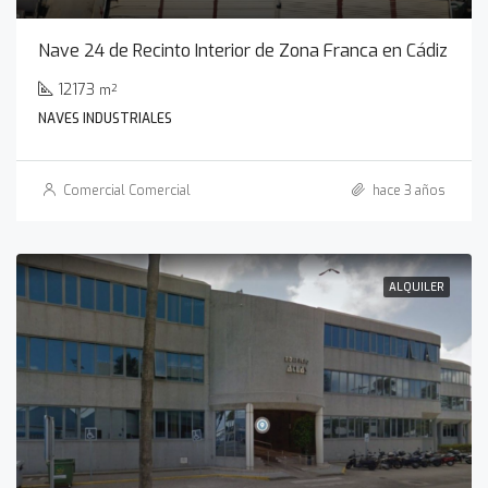
Nave 24 de Recinto Interior de Zona Franca en Cádiz
12173
m²
NAVES INDUSTRIALES
Comercial Comercial
hace 3 años
ALQUILER