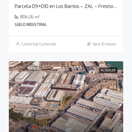
Parcela D9+D10 en Los Barrios – ZAL – Fresno Sur
804.26
m²
SUELO INDUSTRIAL
Comercial Comercial
hace 8 meses
ALQUILER