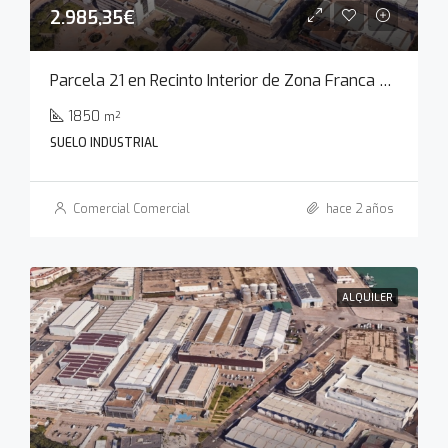
2.985,35€
Parcela 21 en Recinto Interior de Zona Franca de Cádiz
1850
m²
SUELO INDUSTRIAL
Comercial Comercial
hace 2 años
ALQUILER