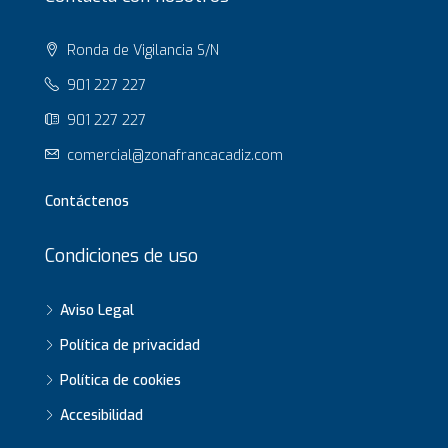
Ronda de Vigilancia S/N
901 227 227
901 227 227
comercial@zonafrancacadiz.com
Contáctenos
Condiciones de uso
Aviso Legal
Política de privacidad
Política de cookies
Accesibilidad