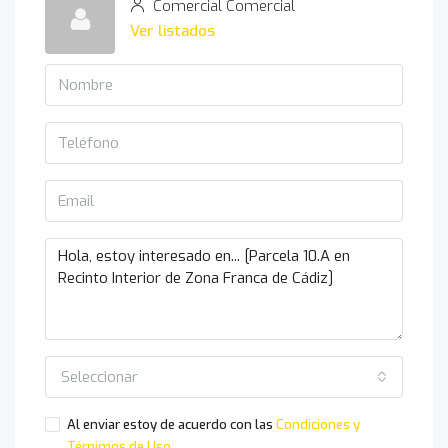
Comercial Comercial
Ver listados
Seleccionar
Al enviar estoy de acuerdo con las
Condiciones y
Térnimos de Uso