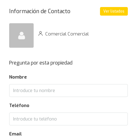
Información de Contacto
Ver listados
Comercial Comercial
Pregunta por esta propiedad
Nombre
Teléfono
Email