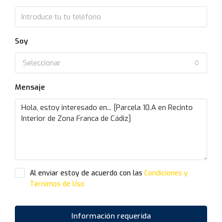
Soy
Seleccionar
Mensaje
Al enviar estoy de acuerdo con las
Condiciones y
Térnimos de Uso
Información requerida