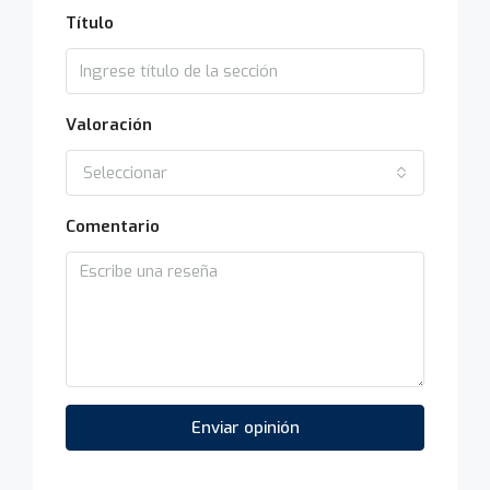
Título
Valoración
Seleccionar
Comentario
Enviar opinión