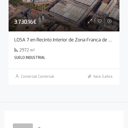
3.730,16€
LOSA 7 en Recinto Interior de Zona Franca de Cádiz
2972
m²
SUELO INDUSTRIAL
Comercial Comercial
hace 3 años