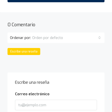
0 Comentario
Ordenar por:
Orden por defecto
Escribe una reseña
Escribe una reseña
Correo electrónico