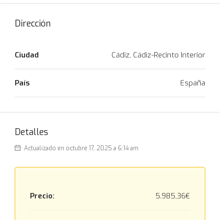
Dirección
Ciudad
Cádiz, Cádiz-Recinto Interior
País
España
Detalles
Actualizado en octubre 17, 2025 a 6:14 am
Precio:
5.985,36€