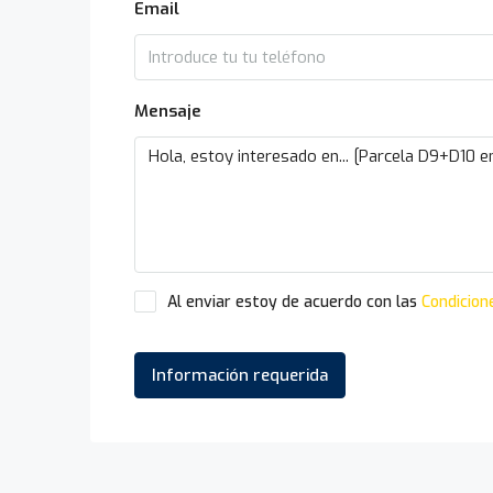
Email
Mensaje
Al enviar estoy de acuerdo con las
Condicion
Información requerida