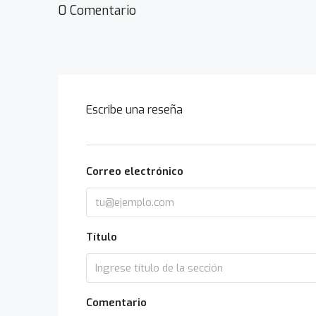
0 Comentario
Escribe una reseña
Correo electrónico
Título
Comentario