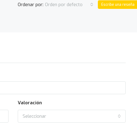
Ordenar por:
Orden por defecto
Escribe una reseña
Valoración
Seleccionar