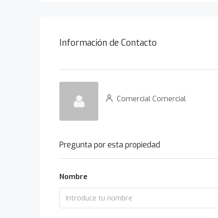
Información de Contacto
Comercial Comercial
Pregunta por esta propiedad
Nombre