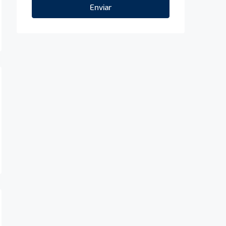
Enviar