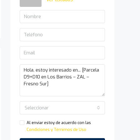
Seleccionar
Al enviar estoy de acuerdo con las
Condiciones y Térnimos de Uso