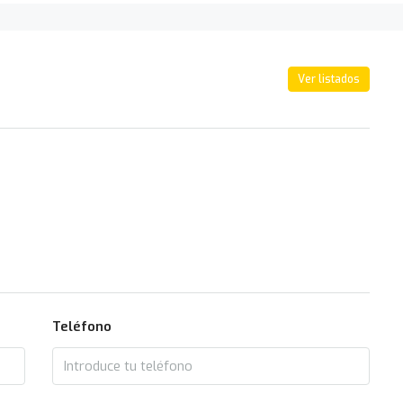
Ver listados
Teléfono