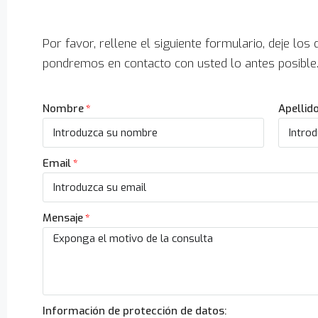
Por favor, rellene el siguiente formulario, deje los
pondremos en contacto con usted lo antes posible
Nombre
Apellid
Email
Mensaje
Información de protección de datos: