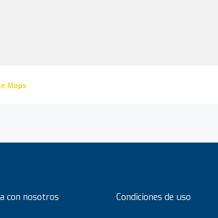
le Maps
a con nosotros
Condiciones de uso