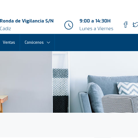
Ronda de Vigilancia S/N
9:00 a 14:30H
Cádiz
Lunes a Viernes
Ventas
Conócenos