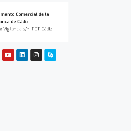
mento Comercial de la
anca de Cádiz
 Vigilancia s/n 11011 Cádiz