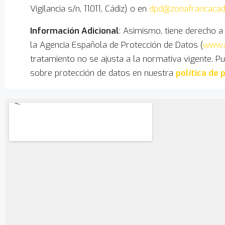
Vigilancia s/n, 11011, Cádiz) o en
dpd@zonafrancacad
Información Adicional
: Asimismo, tiene derecho a
la Agencia Española de Protección de Datos (
www.
tratamiento no se ajusta a la normativa vigente. 
sobre protección de datos en nuestra
política de 