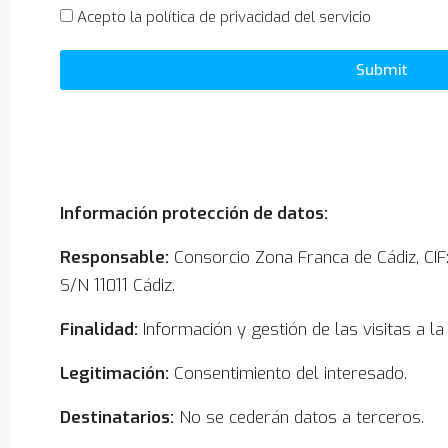
Acepto la política de privacidad del servicio
Submit
Información protección de datos:
Responsable:
Consorcio Zona Franca de Cádiz, CIF:
S/N 11011 Cádiz.
Finalidad:
Información y gestión de las visitas a la
Legitimación:
Consentimiento del interesado.
Destinatarios:
No se cederán datos a terceros.