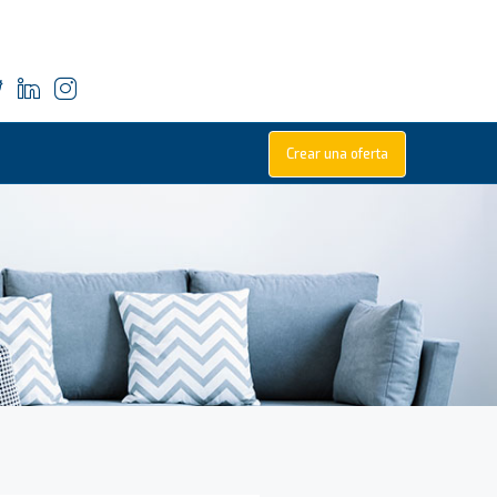
Crear una oferta