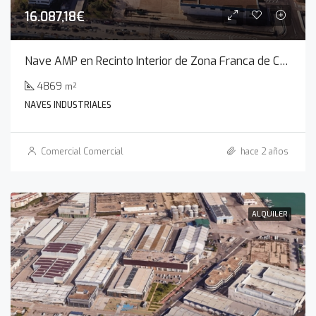
16.087,18€
Nave AMP en Recinto Interior de Zona Franca de Cádiz
4869
m²
NAVES INDUSTRIALES
Comercial Comercial
hace 2 años
ALQUILER