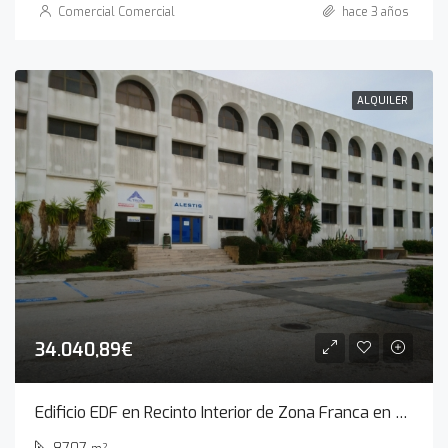
Comercial Comercial
hace 3 años
ALQUILER
34.040,89€
Edificio EDF en Recinto Interior de Zona Franca en Cádiz