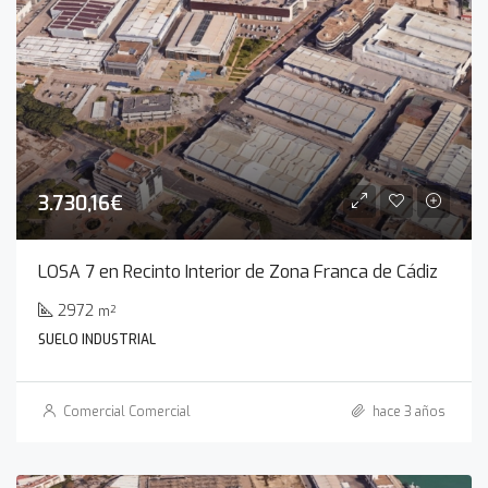
3.730,16€
LOSA 7 en Recinto Interior de Zona Franca de Cádiz
2972
m²
SUELO INDUSTRIAL
Comercial Comercial
hace 3 años