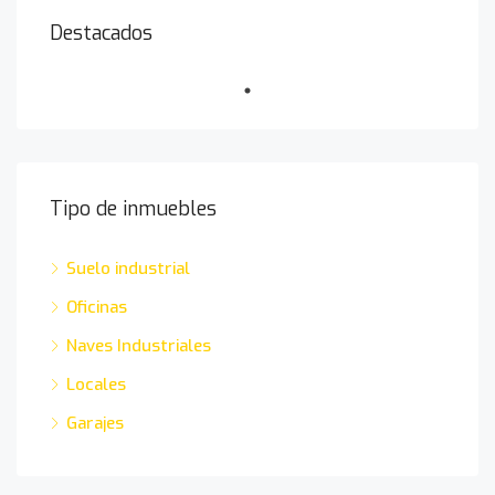
Destacados
Tipo de inmuebles
Suelo industrial
Oficinas
Naves Industriales
Locales
Garajes