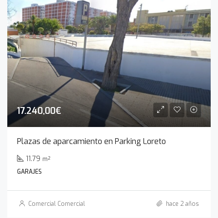
17.240,00€
Plazas de aparcamiento en Parking Loreto
11.79
m²
GARAJES
Comercial Comercial
hace 2 años