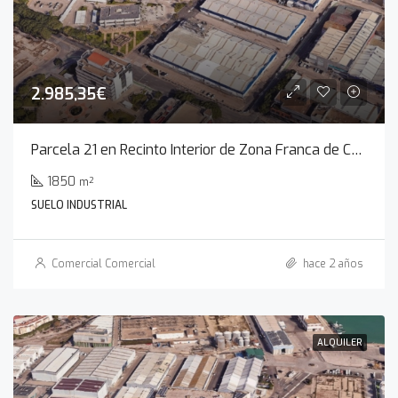
2.985,35€
Parcela 21 en Recinto Interior de Zona Franca de Cádiz
1850
m²
SUELO INDUSTRIAL
Comercial Comercial
hace 2 años
ALQUILER