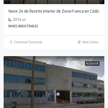
Nave 24 de Recinto Interior de Zona Franca en Cádiz
12173
m²
NAVES INDUSTRIALES
Comercial Comercial
hace 3 años
ALQUILER