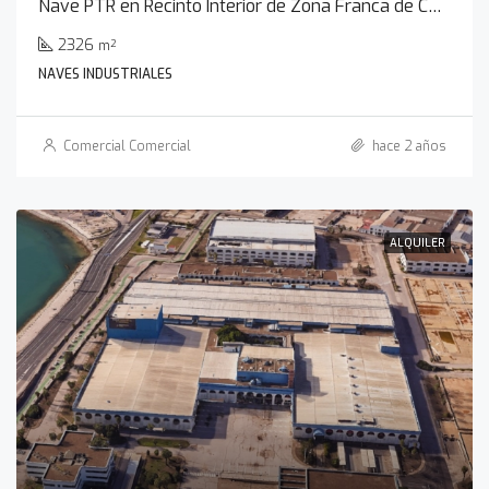
Nave PTR en Recinto Interior de Zona Franca de Cádiz
2326
m²
NAVES INDUSTRIALES
Comercial Comercial
hace 2 años
ALQUILER