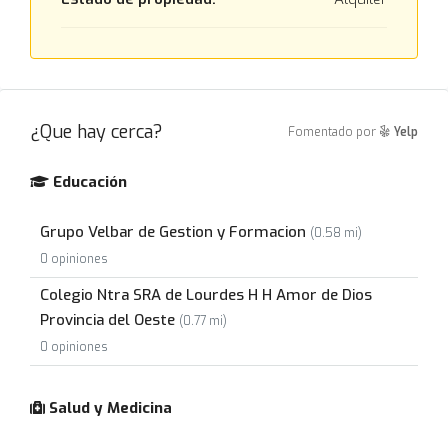
¿Que hay cerca?
Fomentado por
Yelp
Educación
Grupo Velbar de Gestion y Formacion
(0.58 mi)
0 opiniones
Colegio Ntra SRA de Lourdes H H Amor de Dios
Provincia del Oeste
(0.77 mi)
0 opiniones
Salud y Medicina