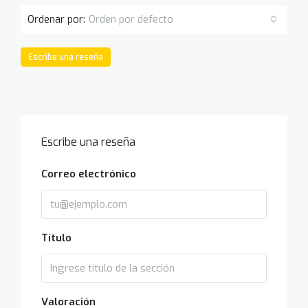
Ordenar por:
Orden por defecto
Escribe una reseña
Escribe una reseña
Correo electrónico
Título
Valoración