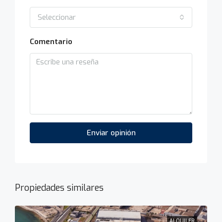
Seleccionar
Comentario
Enviar opinión
Propiedades similares
ALQUILER