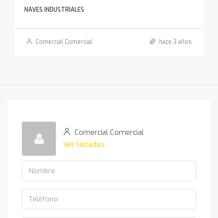
NAVES INDUSTRIALES
Comercial Comercial
hace 3 años
Comercial Comercial
Ver listados