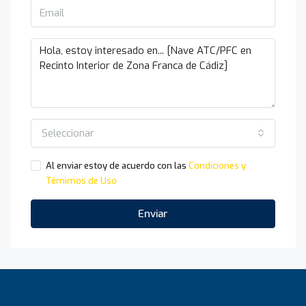
Seleccionar
Al enviar estoy de acuerdo con las
Condiciones y
Térnimos de Uso
Enviar