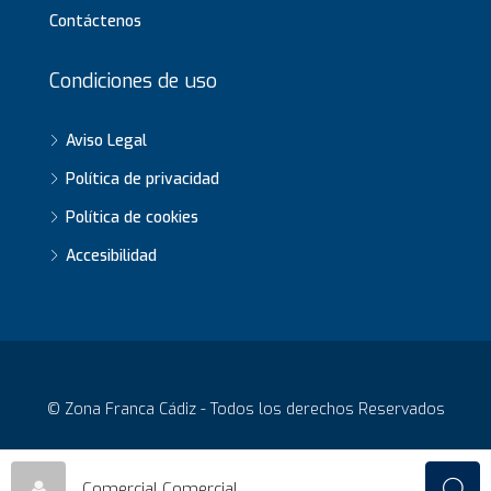
Contáctenos
Condiciones de uso
Aviso Legal
Política de privacidad
Política de cookies
Accesibilidad
© Zona Franca Cádiz - Todos los derechos Reservados
Comercial Comercial