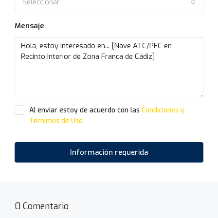
Seleccionar
Mensaje
Al enviar estoy de acuerdo con las
Condiciones y
Térnimos de Uso
Información requerida
0 Comentario