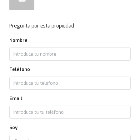
Pregunta por esta propiedad
Nombre
Teléfono
Email
Soy