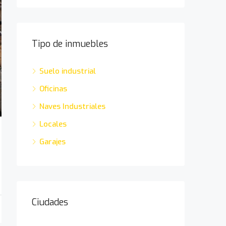
Tipo de inmuebles
Suelo industrial
Oficinas
Naves Industriales
Locales
Garajes
Ciudades