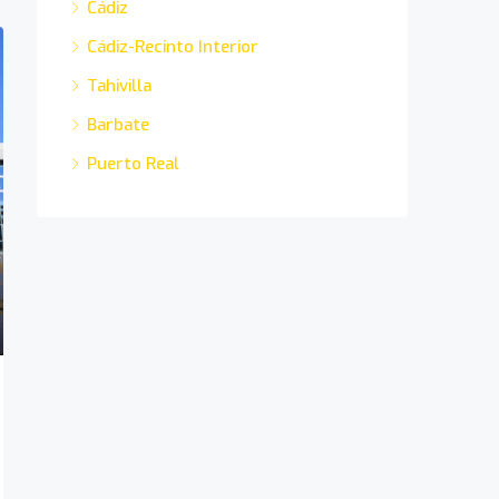
Cádiz
Cádiz-Recinto Interior
Tahivilla
Barbate
Puerto Real