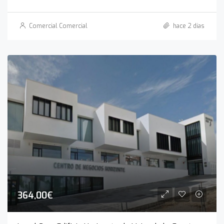
Comercial Comercial
hace 2 días
364,00€