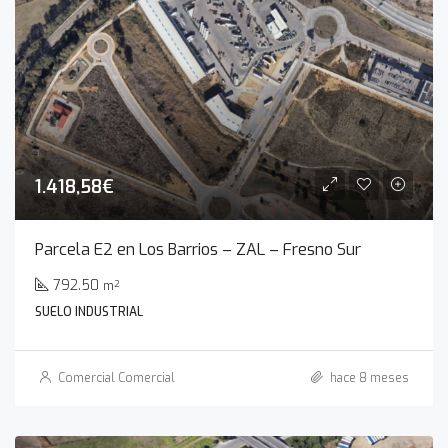
1.418,58€
Parcela E2 en Los Barrios – ZAL – Fresno Sur
792.50
m²
SUELO INDUSTRIAL
Comercial Comercial
hace 8 meses