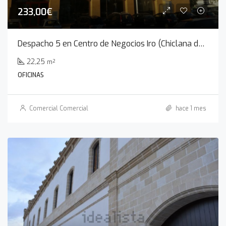
233,00€
Despacho 5 en Centro de Negocios Iro (Chiclana de la Frontera)
22,25
m²
OFICINAS
Comercial Comercial
hace 1 mes