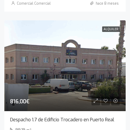
Comercial Comercial
hace 8 meses
ALQUILER
816,00€
Despacho 1.7 de Edificio Trocadero en Puerto Real