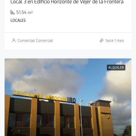
Local 3 en Edificio Horizonte de Vejer de la Frontera
51.54
m²
LOCALES
Comercial Comercial
hace 1 mes
ALQUILER