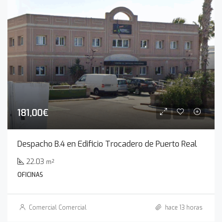
181,00€
Despacho B.4 en Edificio Trocadero de Puerto Real
22.03
m²
OFICINAS
Comercial Comercial
hace 13 horas