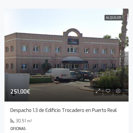
ALQUILER
251,00€
Despacho 1.3 de Edificio Trocadero en Puerto Real
30.51
m²
OFICINAS