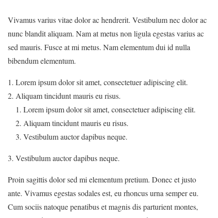
Vivamus varius vitae dolor ac hendrerit. Vestibulum nec dolor ac
nunc blandit aliquam. Nam at metus non ligula egestas varius ac
sed mauris. Fusce at mi metus. Nam elementum dui id nulla
bibendum elementum.
Lorem ipsum dolor sit amet, consectetuer adipiscing elit.
Aliquam tincidunt mauris eu risus.
Lorem ipsum dolor sit amet, consectetuer adipiscing elit.
Aliquam tincidunt mauris eu risus.
Vestibulum auctor dapibus neque.
Vestibulum auctor dapibus neque.
Proin sagittis dolor sed mi elementum pretium. Donec et justo
ante. Vivamus egestas sodales est, eu rhoncus urna semper eu.
Cum sociis natoque penatibus et magnis dis parturient montes,