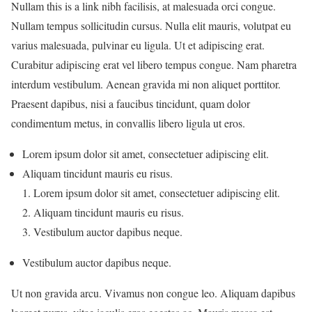
Nullam this is a link nibh facilisis, at malesuada orci congue.
Nullam tempus sollicitudin cursus. Nulla elit mauris, volutpat eu
varius malesuada, pulvinar eu ligula. Ut et adipiscing erat.
Curabitur adipiscing erat vel libero tempus congue. Nam pharetra
interdum vestibulum. Aenean gravida mi non aliquet porttitor.
Praesent dapibus, nisi a faucibus tincidunt, quam dolor
condimentum metus, in convallis libero ligula ut eros.
Lorem ipsum dolor sit amet, consectetuer adipiscing elit.
Aliquam tincidunt mauris eu risus.
Lorem ipsum dolor sit amet, consectetuer adipiscing elit.
Aliquam tincidunt mauris eu risus.
Vestibulum auctor dapibus neque.
Vestibulum auctor dapibus neque.
Ut non gravida arcu. Vivamus non congue leo. Aliquam dapibus