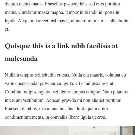
dictum metus mattis. Phasellus posuere felis sed eros porttitor
mattis. Curabitur massa magna, tempor in blandit id, porta in
ligula. Aliquam laoreet nisl massa, at interdum mauris sollicitudin
et.
Quisque this is a link nibh facilisis at
malesuada
Nullam tempus sollicitudin cursus. Nulla elit mauris, volutpat eu
varius malesuada, pulvinar eu ligula. Ut et adipiscing erat.
Curabitur adipiscing erat vel libero tempus congue. Nam pharetra
interdum vestibulum. Aenean gravida mi non aliquet porttitor.
Praesent dapibus, nisi a faucibus tincidunt, quam dolor
condimentum metus, in convallis libero ligula ut eros.