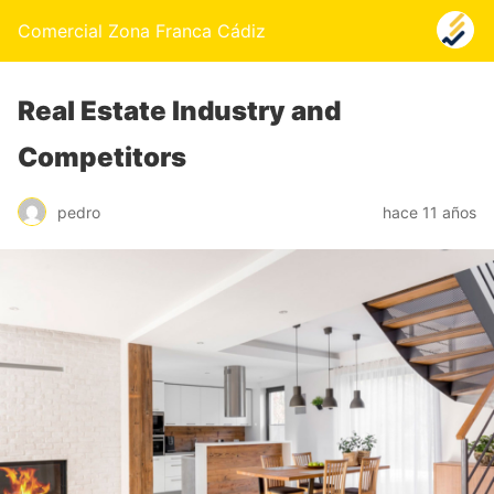
Comercial Zona Franca Cádiz
Real Estate Industry and
Competitors
pedro
hace 11 años