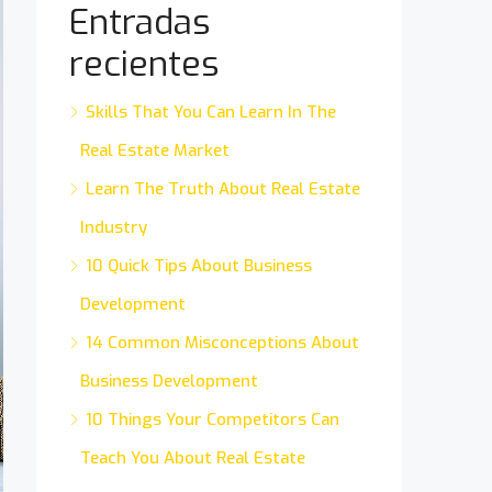
Entradas
recientes
Skills That You Can Learn In The
Real Estate Market
Learn The Truth About Real Estate
Industry
10 Quick Tips About Business
Development
14 Common Misconceptions About
Business Development
10 Things Your Competitors Can
Teach You About Real Estate