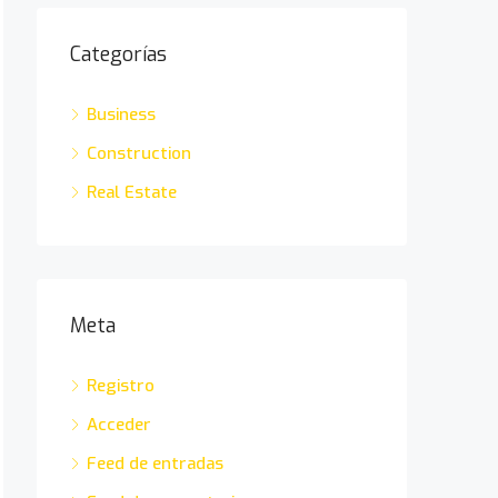
Categorías
Business
Construction
Real Estate
Meta
Registro
Acceder
Feed de entradas