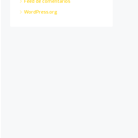
Feed de comentarios
WordPress.org