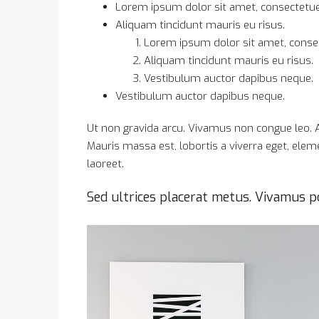
Lorem ipsum dolor sit amet, consectetuer 
Aliquam tincidunt mauris eu risus.
Lorem ipsum dolor sit amet, consect
Aliquam tincidunt mauris eu risus.
Vestibulum auctor dapibus neque.
Vestibulum auctor dapibus neque.
Ut non gravida arcu. Vivamus non congue leo. A
Mauris massa est, lobortis a viverra eget, ele
laoreet.
Sed ultrices placerat metus. Vivamus po