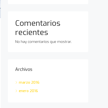
Comentarios
recientes
No hay comentarios que mostrar.
Archivos
marzo 2016
enero 2016