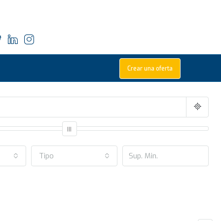
Crear una oferta
Tipo