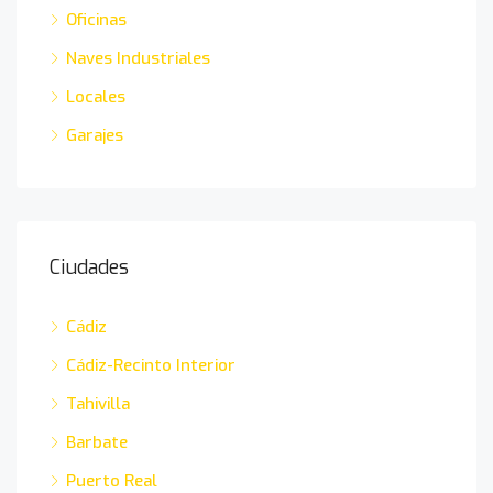
Oficinas
Naves Industriales
Locales
Garajes
Ciudades
Cádiz
Cádiz-Recinto Interior
Tahivilla
Barbate
Puerto Real