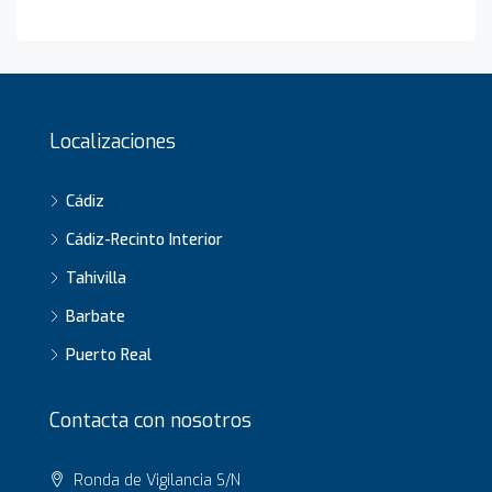
Localizaciones
Cádiz
Cádiz-Recinto Interior
Tahivilla
Barbate
Puerto Real
Contacta con nosotros
Ronda de Vigilancia S/N