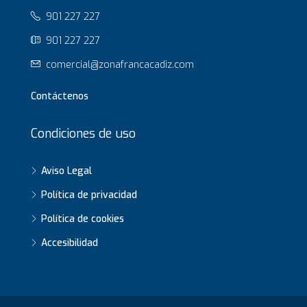
901 227 227
901 227 227
comercial@zonafrancacadiz.com
Contáctenos
Condiciones de uso
Aviso Legal
Política de privacidad
Política de cookies
Accesibilidad