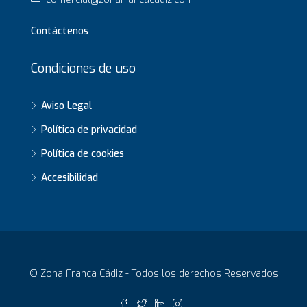
Contáctenos
Condiciones de uso
Aviso Legal
Política de privacidad
Política de cookies
Accesibilidad
© Zona Franca Cádiz - Todos los derechos Reservados