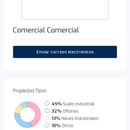
Comercial Comercial
Enviar correos electrónicos
Propiedad
Tipos
45%
Suelo industrial
32%
Oficinas
13%
Naves Industriales
10%
Otros