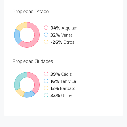
Propiedad
Estado
94%
Alquiler
32%
Venta
-26%
Otros
Propiedad
Ciudades
39%
Cádiz
16%
Tahivilla
13%
Barbate
32%
Otros