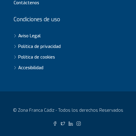
Contáctenos
Condiciones de uso
Aviso Legal
Política de privacidad
Política de cookies
Accesibilidad
© Zona Franca Cádiz - Todos los derechos Reservados