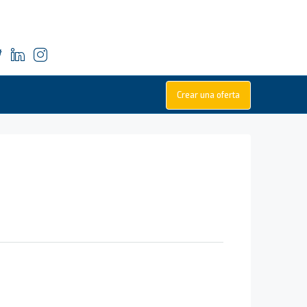
Crear una oferta