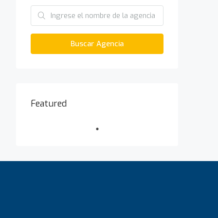
Buscar Agencia
Featured