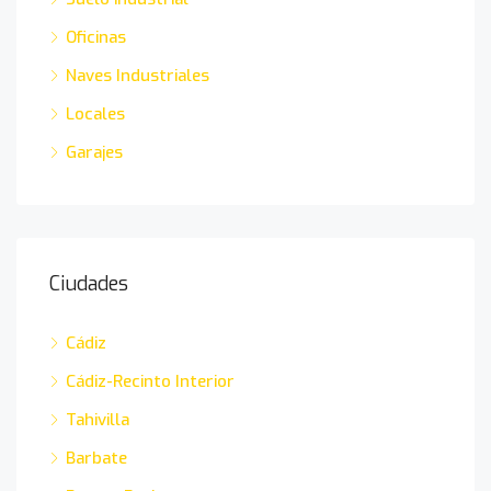
Oficinas
Naves Industriales
Locales
Garajes
Ciudades
Cádiz
Cádiz-Recinto Interior
Tahivilla
Barbate