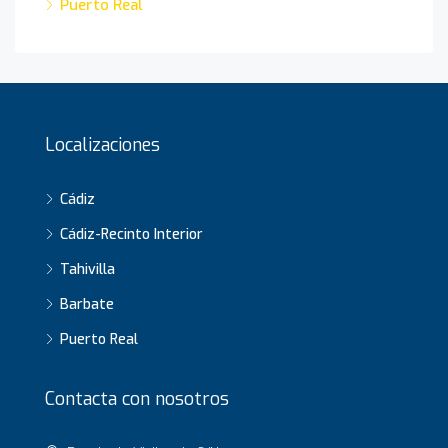
Puerto Real
Localizaciones
Cádiz
Cádiz-Recinto Interior
Tahivilla
Barbate
Puerto Real
Contacta con nosotros