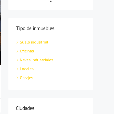
Tipo de inmuebles
Suelo industrial
Oficinas
Naves Industriales
Locales
Garajes
Ciudades